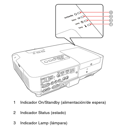
1
Indicador On/Standby (alimentación/de espera)
2
Indicador Status (estado)
3
Indicador Lamp (lámpara)