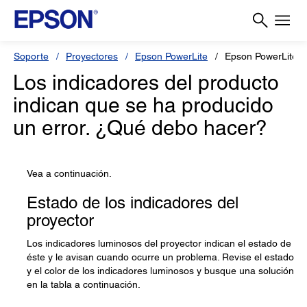
Soporte
Proyectores
Epson PowerLite
Epson PowerLite 
Los indicadores del producto
indican que se ha producido
un error. ¿Qué debo hacer?
Vea a continuación.
Estado de los indicadores del
proyector
Los indicadores luminosos del proyector indican el estado de
éste y le avisan cuando ocurre un problema. Revise el estado
y el color de los indicadores luminosos y busque una solución
en la tabla a continuación.