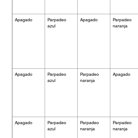
Apagado
Parpadeo
Apagado
Parpadeo
azul
naranja
Apagado
Parpadeo
Parpadeo
Apagado
azul
naranja
Apagado
Parpadeo
Parpadeo
Parpadeo
azul
naranja
naranja