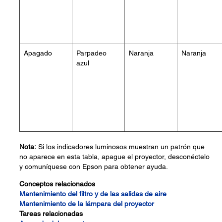
Apagado
Parpadeo
Naranja
Naranja
azul
Nota:
Si los indicadores luminosos muestran un patrón que
no aparece en esta tabla, apague el proyector, desconéctelo
y comuníquese con Epson para obtener ayuda.
Conceptos relacionados
Mantenimiento del filtro y de las salidas de aire
Mantenimiento de la lámpara del proyector
Tareas relacionadas