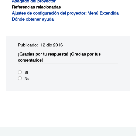
Apagado del proyector
Referencias relacionadas
Ajustes de configuración del proyector: Menú Extendida
Dónde obtener ayuda
Publicado: 12 dic 2016
¡Gracias por tu respuesta!
¡Gracias por tus
comentarios!
Sí
No