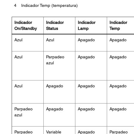
4
Indicador Temp (temperatura)
Indicador
Indicador
Indicador
Indicador
On/Standby
Status
Lamp
Temp
Azul
Azul
Apagado
Apagado
Azul
Parpadeo
Apagado
Apagado
azul
Azul
Apagado
Apagado
Apagado
Parpadeo
Apagado
Apagado
Apagado
azul
Parpadeo
Variable
Apagado
Parpadeo