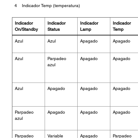
4
Indicador Temp (temperatura)
Indicador
Indicador
Indicador
Indicador
On/Standby
Status
Lamp
Temp
Azul
Azul
Apagado
Apagado
Azul
Parpadeo
Apagado
Apagado
azul
Azul
Apagado
Apagado
Apagado
Parpadeo
Apagado
Apagado
Apagado
azul
Parpadeo
Variable
Apagado
Parpadeo