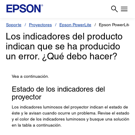
Soporte
Proyectores
Epson PowerLite
Epson PowerLite 
Los indicadores del producto
indican que se ha producido
un error. ¿Qué debo hacer?
Vea a continuación.
Estado de los indicadores del
proyector
Los indicadores luminosos del proyector indican el estado de
éste y le avisan cuando ocurre un problema. Revise el estado
y el color de los indicadores luminosos y busque una solución
en la tabla a continuación.