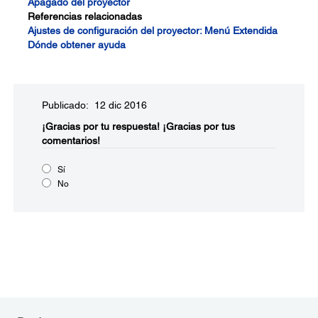
Apagado del proyector
Referencias relacionadas
Ajustes de configuración del proyector: Menú Extendida
Dónde obtener ayuda
Publicado: 12 dic 2016
¡Gracias por tu respuesta!
¡Gracias por tus
comentarios!
Sí
No