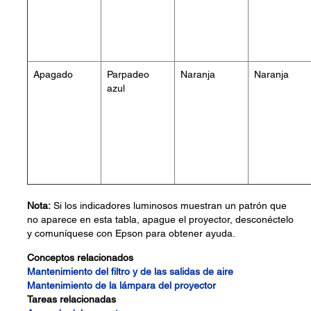
Apagado
Parpadeo
Naranja
Naranja
azul
Nota:
Si los indicadores luminosos muestran un patrón que
no aparece en esta tabla, apague el proyector, desconéctelo
y comuníquese con Epson para obtener ayuda.
Conceptos relacionados
Mantenimiento del filtro y de las salidas de aire
Mantenimiento de la lámpara del proyector
Tareas relacionadas