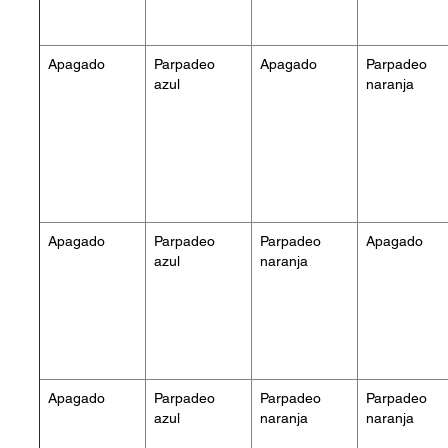
Apagado
Parpadeo
Apagado
Parpadeo
azul
naranja
Apagado
Parpadeo
Parpadeo
Apagado
azul
naranja
Apagado
Parpadeo
Parpadeo
Parpadeo
azul
naranja
naranja