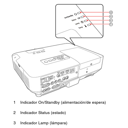
1
Indicador On/Standby (alimentación/de espera)
2
Indicador Status (estado)
3
Indicador Lamp (lámpara)