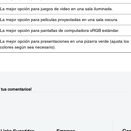
La mejor opción para juegos de video en una sala iluminada.
La mejor opción para películas proyectadas en una sala oscura.
La mejor opción para pantallas de computadora sRGB estándar.
La mejor opción para presentaciones en una pizarra verde (ajusta los
colores según sea necesario).
 tus comentarios!