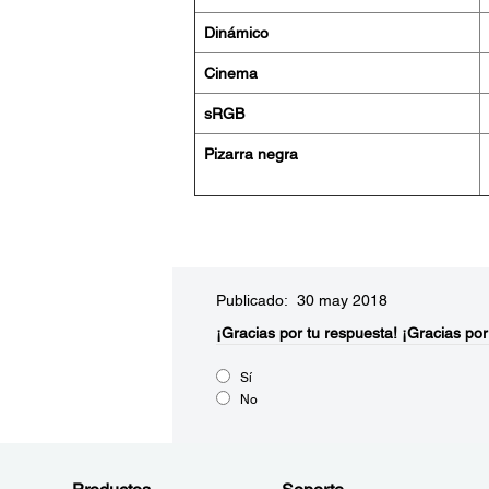
Dinámico
Cinema
sRGB
Pizarra negra
Publicado: 30 may 2018
¡Gracias por tu respuesta!
¡Gracias por
Sí
No