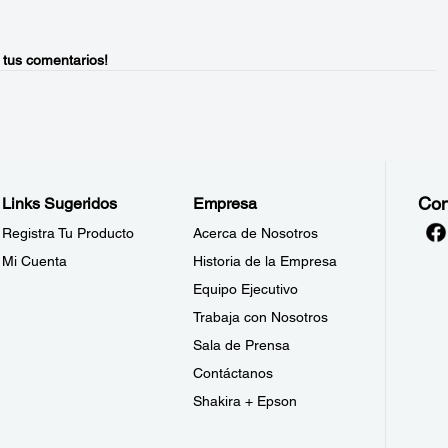
 tus comentarios!
Con
Links Sugeridos
Empresa
Registra Tu Producto
Acerca de Nosotros
Mi Cuenta
Historia de la Empresa
Equipo Ejecutivo
Trabaja con Nosotros
Sala de Prensa
Contáctanos
Shakira + Epson