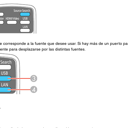
ue corresponde a la fuente que desee usar. Si hay más de un puerto pa
nte para desplazarse por las distintas fuentes.
r