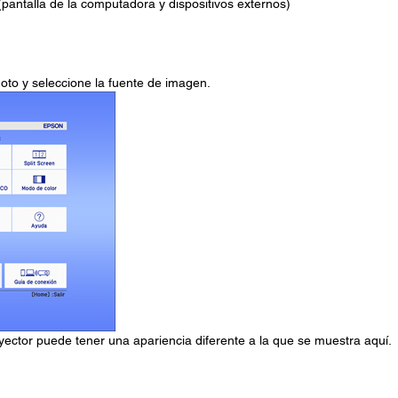
pantalla de la computadora y dispositivos externos)
oto y seleccione la fuente de imagen.
oyector puede tener una apariencia diferente a la que se muestra aquí.