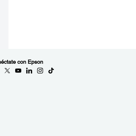
éctate con Epson