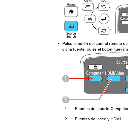
Pulse el botón del control remoto q
dicha fuente, pulse el botón nuevame
1
Fuentes del puerto Compute
2
Fuentes de video y HDMI