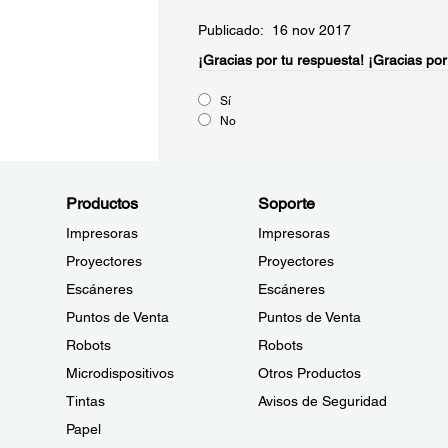
Publicado: 16 nov 2017
¡Gracias por tu respuesta!
¡Gracias por
Sí
No
Productos
Soporte
Impresoras
Impresoras
Proyectores
Proyectores
Escáneres
Escáneres
Puntos de Venta
Puntos de Venta
Robots
Robots
Microdispositivos
Otros Productos
Tintas
Avisos de Seguridad
Papel