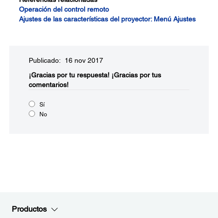
Operación del control remoto
Ajustes de las características del proyector: Menú Ajustes
Publicado: 16 nov 2017
¡Gracias por tu respuesta!
¡Gracias por tus
comentarios!
Sí
No
Productos