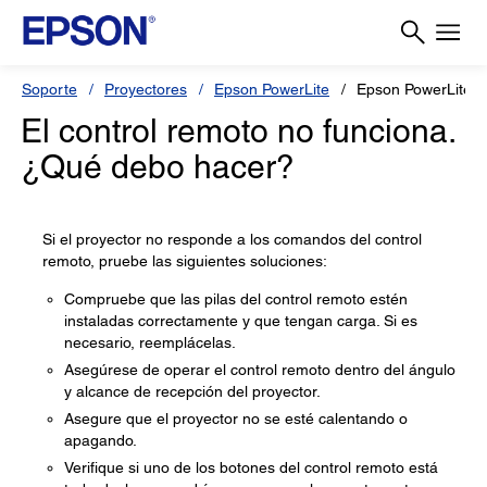
Soporte
Proyectores
Epson PowerLite
Epson PowerLite 
El control remoto no funciona.
¿Qué debo hacer?
Si el proyector no responde a los comandos del control
remoto, pruebe las siguientes soluciones:
Compruebe que las pilas del control remoto estén
instaladas correctamente y que tengan carga. Si es
necesario, reemplácelas.
Asegúrese de operar el control remoto dentro del ángulo
y alcance de recepción del proyector.
Asegure que el proyector no se esté calentando o
apagando.
Verifique si uno de los botones del control remoto está