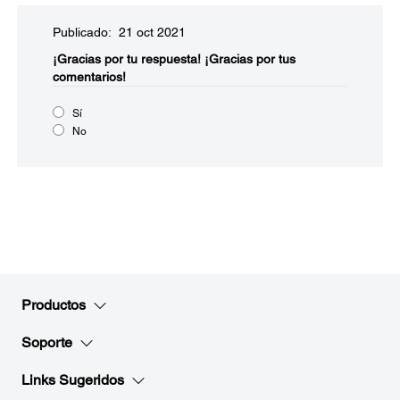
Publicado: 21 oct 2021
¡Gracias por tu respuesta!
¡Gracias por tus
comentarios!
Sí
No
Productos
Soporte
Links Sugeridos