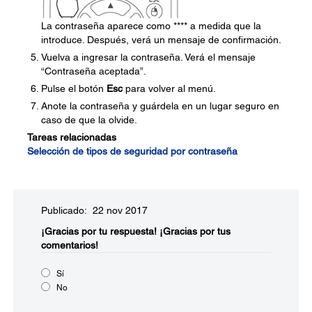
La contraseña aparece como **** a medida que la
introduce. Después, verá un mensaje de confirmación.
Vuelva a ingresar la contraseña. Verá el mensaje
“Contraseña aceptada”.
Pulse el botón
Esc
para volver al menú.
Anote la contraseña y guárdela en un lugar seguro en
caso de que la olvide.
Tareas relacionadas
Selección de tipos de seguridad por contraseña
Publicado: 22 nov 2017
¡Gracias por tu respuesta!
¡Gracias por tus
comentarios!
Sí
No