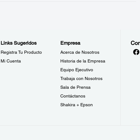
Con
Links Sugeridos
Empresa
Registra Tu Producto
Acerca de Nosotros
Mi Cuenta
Historia de la Empresa
Equipo Ejecutivo
Trabaja con Nosotros
Sala de Prensa
Contáctanos
Shakira + Epson