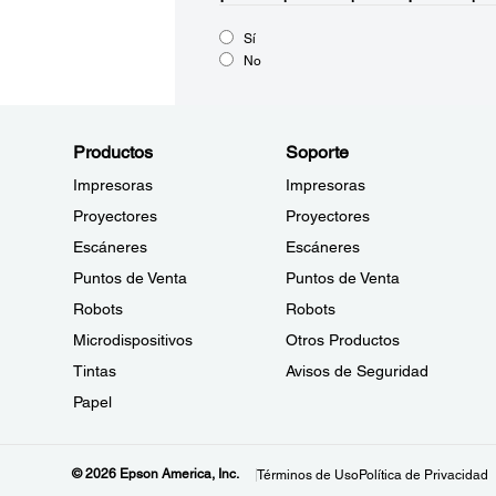
Sí
No
Productos
Soporte
Impresoras
Impresoras
Proyectores
Proyectores
Escáneres
Escáneres
Puntos de Venta
Puntos de Venta
Robots
Robots
Microdispositivos
Otros Productos
Tintas
Avisos de Seguridad
Papel
© 2026 Epson America, Inc.
Términos de Uso
Política de Privacidad