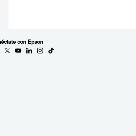
éctate con Epson