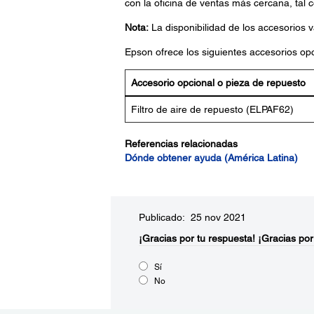
con la oficina de ventas más cercana, tal
Nota:
La disponibilidad de los accesorios v
Epson ofrece los siguientes accesorios opc
Accesorio opcional o pieza de repuesto
Filtro de aire de repuesto (ELPAF62)
Referencias relacionadas
Dónde obtener ayuda (América Latina)
Publicado: 25 nov 2021
¡Gracias por tu respuesta!
¡Gracias por
Sí
No