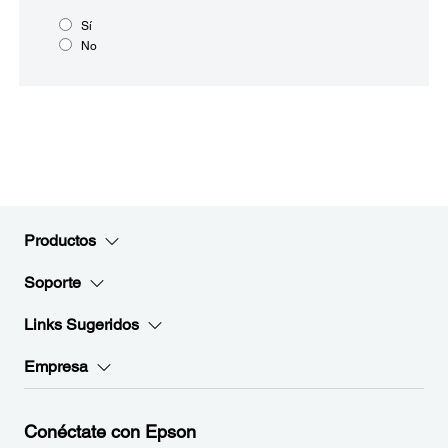
Sí
No
Productos
Soporte
Links Sugeridos
Empresa
Conéctate con Epson