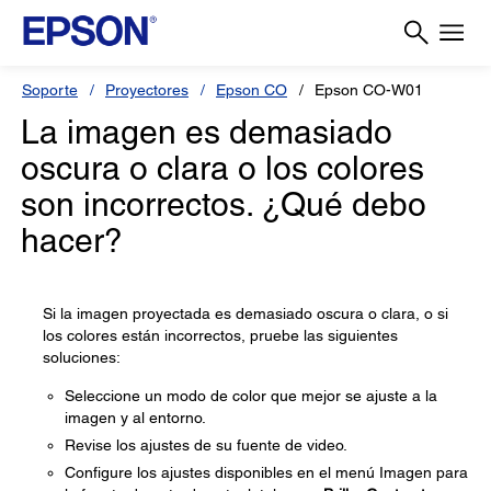
Soporte
Proyectores
Epson CO
Epson CO-W01
La imagen es demasiado
oscura o clara o los colores
son incorrectos. ¿Qué debo
hacer?
Si la imagen proyectada es demasiado oscura o clara, o si
los colores están incorrectos, pruebe las siguientes
soluciones:
Seleccione un modo de color que mejor se ajuste a la
imagen y al entorno.
Revise los ajustes de su fuente de video.
Configure los ajustes disponibles en el menú Imagen para