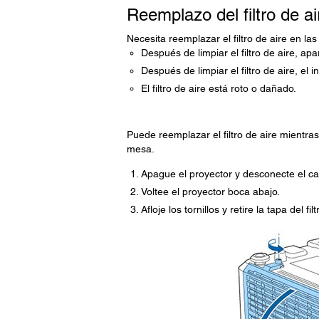
Reemplazo del filtro de ai
Necesita reemplazar el filtro de aire en las
Después de limpiar el filtro de aire, ap
Después de limpiar el filtro de aire, el
El filtro de aire está roto o dañado.
Puede reemplazar el filtro de aire mientra
mesa.
Apague el proyector y desconecte el ca
Voltee el proyector boca abajo.
Afloje los tornillos y retire la tapa del fil