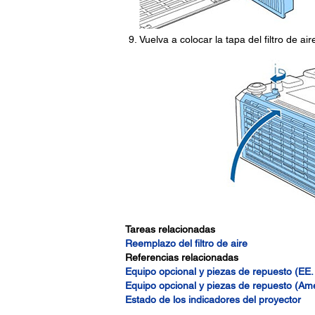
Vuelva a colocar la tapa del filtro de ai
Tareas relacionadas
Reemplazo del filtro de aire
Referencias relacionadas
Equipo opcional y piezas de repuesto (EE
Equipo opcional y piezas de repuesto (Amé
Estado de los indicadores del proyector