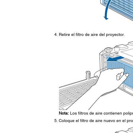
Retire el filtro de aire del proyector.
Nota:
Los filtros de aire contienen poli
Coloque el filtro de aire nuevo en el p