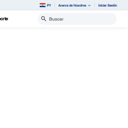
PY
Acerca de Nosotros
Iniciar Sesión
orte
Buscar