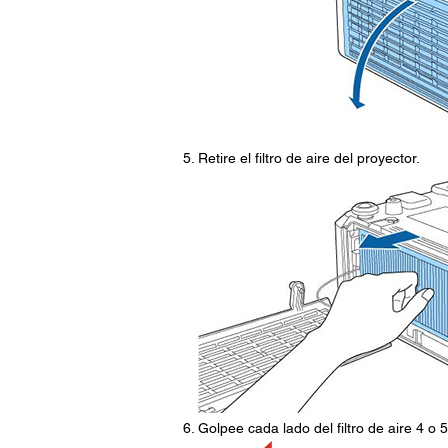
Retire el filtro de aire del proyector.
Golpee cada lado del filtro de aire 4 o 