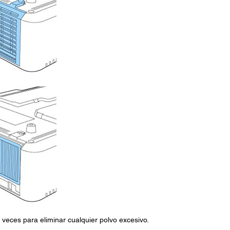
5 veces para eliminar cualquier polvo excesivo.