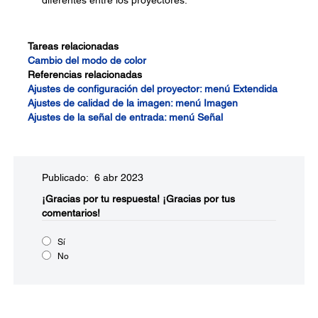
diferentes entre los proyectores.
Tareas relacionadas
Cambio del modo de color
Referencias relacionadas
Ajustes de configuración del proyector: menú Extendida
Ajustes de calidad de la imagen: menú Imagen
Ajustes de la señal de entrada: menú Señal
Publicado: 6 abr 2023
¡Gracias por tu respuesta!
¡Gracias por tus
comentarios!
Sí
No