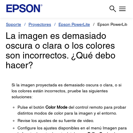
Soporte
Proyectores
Epson PowerLite
Epson PowerLite 
La imagen es demasiado
oscura o clara o los colores
son incorrectos. ¿Qué debo
hacer?
Si la imagen proyectada es demasiado oscura o clara, o si
los colores están incorrectos, pruebe las siguientes
soluciones:
Pulse el botón
Color Mode
del control remoto para probar
distintos modos de color para la imagen y el entorno.
Revise los ajustes de su fuente de video.
Configure los ajustes disponibles en el menú Imagen para