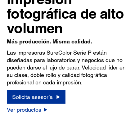
fotográfica de alto
volumen
Más producción. Misma calidad.
Las impresoras SureColor Serie P están
diseñadas para laboratorios y negocios que no
pueden darse el lujo de parar. Velocidad líder en
su clase, doble rollo y calidad fotográfica
profesional en cada impresión.
Solicita asesoría
Ver productos