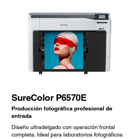
SureColor P6570E
Producción fotográfica profesional de
entrada
Diseño ultradelgado con operación frontal
completa. Ideal para laboratorios fotográficos