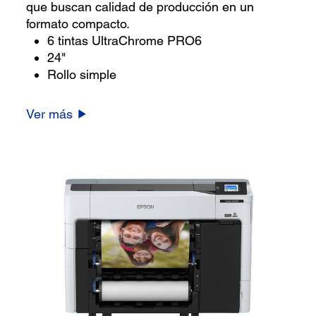
que buscan calidad de producción en un
formato compacto.
6 tintas UltraChrome PRO6
24"
Rollo simple
Ver más