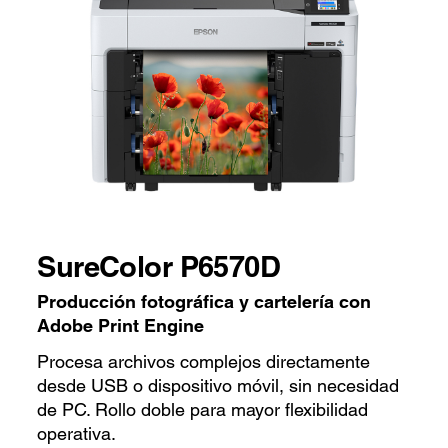
SureColor P6570D
Producción fotográfica y cartelería con
Adobe Print Engine
Procesa archivos complejos directamente
desde USB o dispositivo móvil, sin necesidad
de PC. Rollo doble para mayor flexibilidad
operativa.