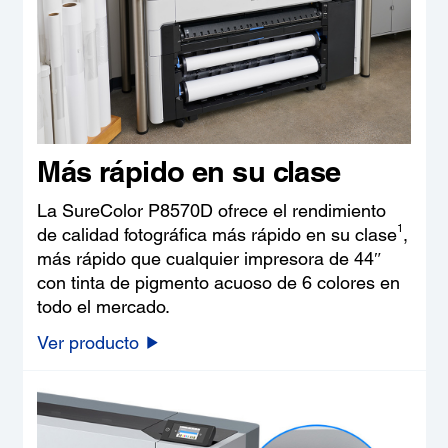
Más rápido en su clase
La SureColor P8570D ofrece el rendimiento
1
de calidad fotográfica más rápido en su clase
,
más rápido que cualquier impresora de 44″
con tinta de pigmento acuoso de 6 colores en
todo el mercado.
Ver producto