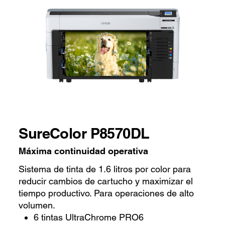
SureColor P8570DL
Máxima continuidad operativa
Sistema de tinta de 1.6 litros por color para
reducir cambios de cartucho y maximizar el
tiempo productivo. Para operaciones de alto
volumen.
6 tintas UltraChrome PRO6