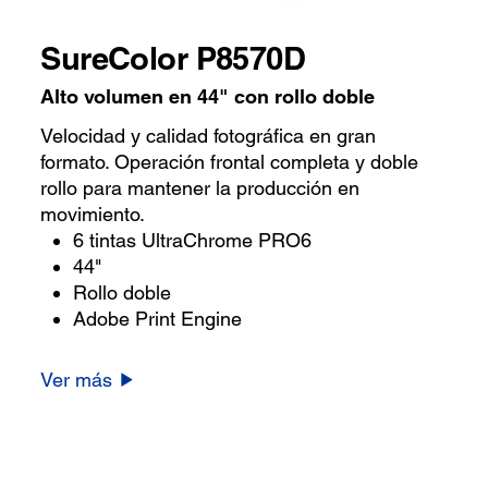
SureColor P8570D
Alto volumen en 44" con rollo doble
Velocidad y calidad fotográfica en gran
formato. Operación frontal completa y doble
rollo para mantener la producción en
movimiento.
6 tintas UltraChrome PRO6
44"
Rollo doble
Adobe Print Engine
Ver más