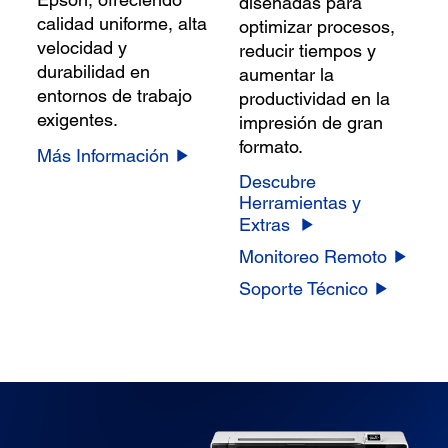
diseñadas para
calidad uniforme, alta
optimizar procesos,
velocidad y
reducir tiempos y
durabilidad en
aumentar la
entornos de trabajo
productividad en la
exigentes.
impresión de gran
formato.
Más Información
Descubre
Herramientas y
Extras
Monitoreo Remoto
Soporte Técnico