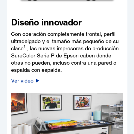
Diseño innovador
Con operación completamente frontal, perfil
ultradelgado y el tamaño más pequeño de su
1
clase
, las nuevas impresoras de producción
SureColor Serie P de Epson caben donde
otras no pueden, incluso contra una pared o
espalda con espalda.
Ver video