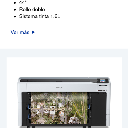
44"
Rollo doble
Sistema tinta 1.6L
Ver más