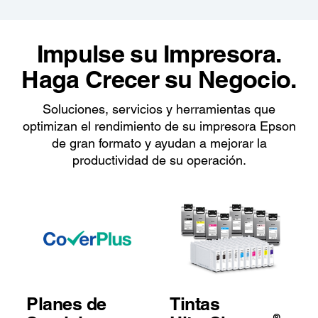
Impulse su Impresora.
Haga Crecer su Negocio.
Soluciones, servicios y herramientas que
optimizan el rendimiento de su impresora Epson
de gran formato y ayudan a mejorar la
productividad de su operación.
Planes de
Tintas
®