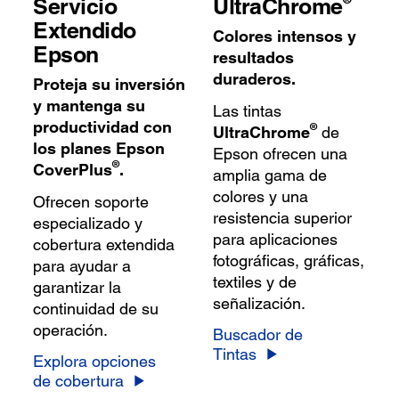
Servicio
UltraChrome
Extendido
Colores intensos y
Epson
resultados
duraderos.
Proteja su inversión
y mantenga su
Las tintas
productividad con
®
UltraChrome
de
los planes Epson
Epson ofrecen una
®
CoverPlus
.
amplia gama de
colores y una
Ofrecen soporte
resistencia superior
especializado y
para aplicaciones
cobertura extendida
fotográficas, gráficas,
para ayudar a
textiles y de
garantizar la
señalización.
continuidad de su
operación.
Buscador de
Tintas
Explora opciones
de cobertura