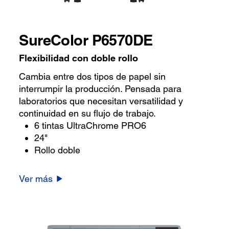
SureColor P6570DE
Flexibilidad con doble rollo
Cambia entre dos tipos de papel sin
interrumpir la producción. Pensada para
laboratorios que necesitan versatilidad y
continuidad en su flujo de trabajo.
6 tintas UltraChrome PRO6
24"
Rollo doble
Ver más