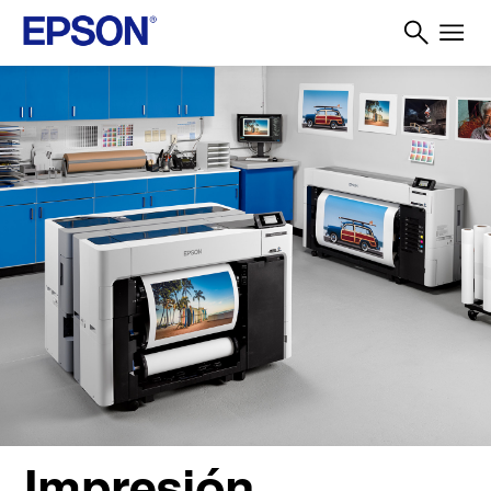
Impresión