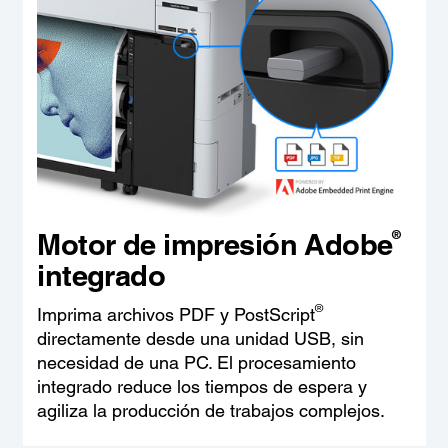
®
Motor de impresión Adobe
integrado
®
Imprima archivos PDF y PostScript
directamente desde una unidad USB, sin
necesidad de una PC. El procesamiento
integrado reduce los tiempos de espera y
agiliza la producción de trabajos complejos.