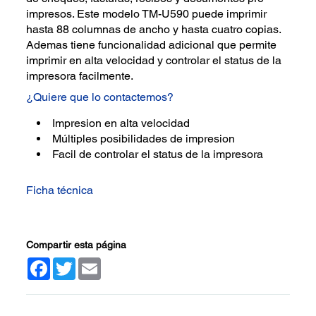
impresos. Este modelo TM-U590 puede imprimir
hasta 88 columnas de ancho y hasta cuatro copias.
Ademas tiene funcionalidad adicional que permite
imprimir en alta velocidad y controlar el status de la
impresora facilmente.
¿Quiere que lo contactemos?
Impresion en alta velocidad
Múltiples posibilidades de impresion
Facil de controlar el status de la impresora
Ficha técnica
Compartir esta página
Facebook
Twitter
Email