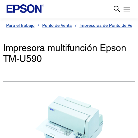
Para el trabajo
Punto de Venta
Impresoras de Punto de Vent
Impresora multifunción Epson
TM-U590