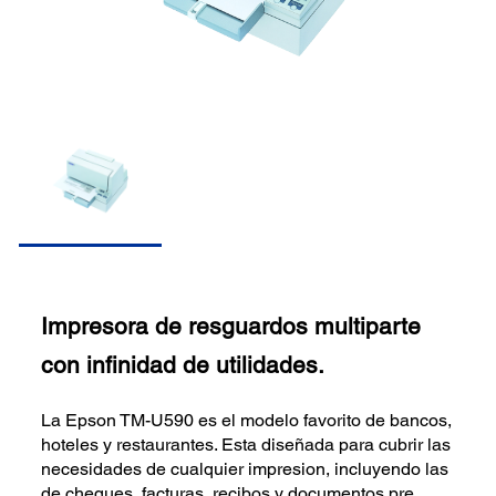
Impresora de resguardos multiparte
con infinidad de utilidades.
La Epson TM-U590 es el modelo favorito de bancos,
hoteles y restaurantes. Esta diseñada para cubrir las
necesidades de cualquier impresion, incluyendo las
de cheques, facturas, recibos y documentos pre