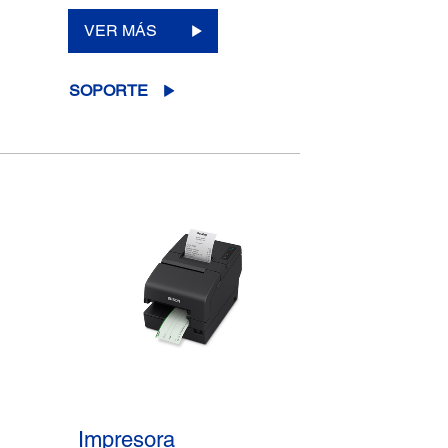
VER MÁS
SOPORTE
Impresora