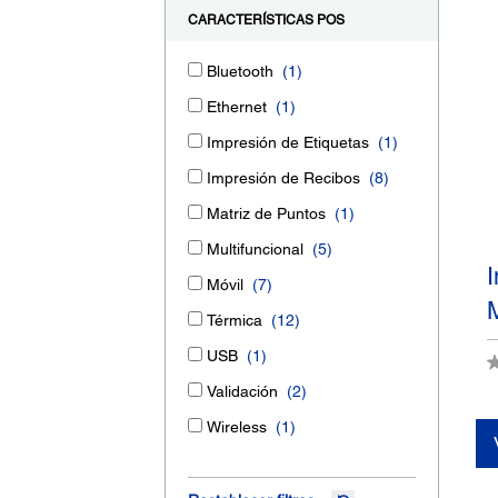
CARACTERÍSTICAS POS
Bluetooth
(1)
Ethernet
(1)
Impresión de Etiquetas
(1)
Impresión de Recibos
(8)
Matriz de Puntos
(1)
Multifuncional
(5)
Móvil
(7)
Térmica
(12)
USB
(1)
Validación
(2)
Wireless
(1)