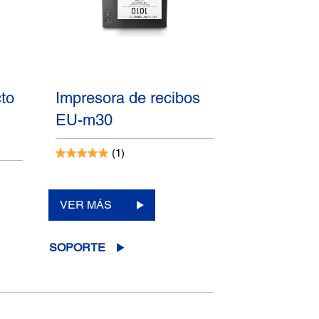
to
Impresora de recibos
EU-m30
(1)
VER MÁS
SOPORTE