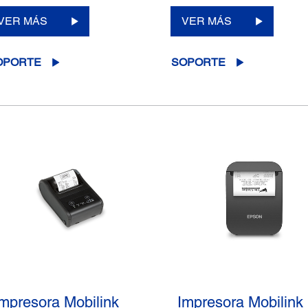
VER MÁS
VER MÁS
OPORTE
SOPORTE
Impresora Mobilink
Impresora Mobilink