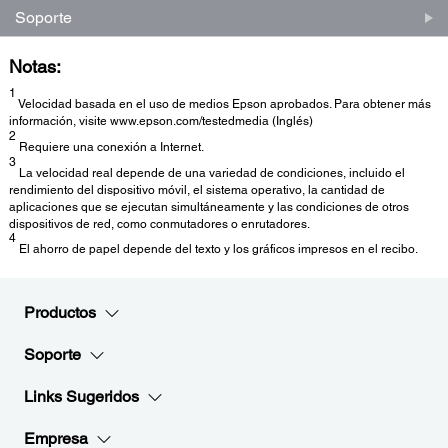
Soporte
Notas:
1
Velocidad basada en el uso de medios Epson aprobados. Para obtener más
información, visite www.epson.com/testedmedia (Inglés)
2
Requiere una conexión a Internet.
3
La velocidad real depende de una variedad de condiciones, incluido el
rendimiento del dispositivo móvil, el sistema operativo, la cantidad de
aplicaciones que se ejecutan simultáneamente y las condiciones de otros
dispositivos de red, como conmutadores o enrutadores.
4
El ahorro de papel depende del texto y los gráficos impresos en el recibo.
Productos
Soporte
Links Sugeridos
Empresa