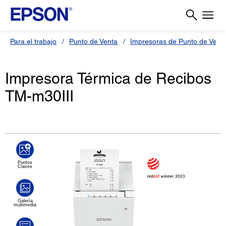
Para el trabajo
Punto de Venta
Impresoras de Punto de Vent
Impresora Térmica de Recibos
TM-m30III