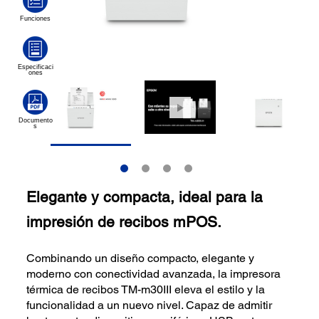
Elegante y compacta, ideal para la
impresión de recibos mPOS.
Combinando un diseño compacto, elegante y
moderno con conectividad avanzada, la impresora
térmica de recibos TM-m30III eleva el estilo y la
funcionalidad a un nuevo nivel. Capaz de admitir