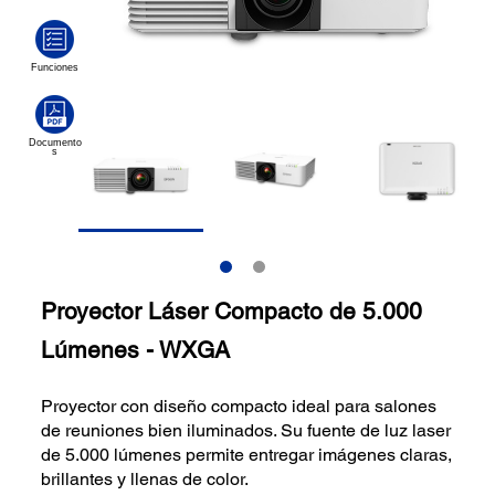
Proyector Láser Compacto de 5.000
Lúmenes - WXGA
Proyector con diseño compacto ideal para salones
de reuniones bien iluminados. Su fuente de luz laser
de 5.000 lúmenes permite entregar imágenes claras,
brillantes y llenas de color.