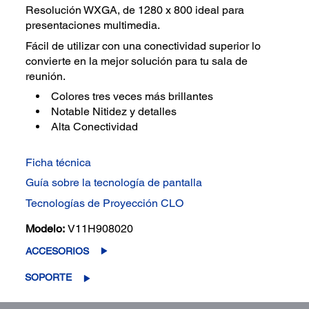
Resolución WXGA, de 1280 x 800 ideal para
presentaciones multimedia.
Fácil de utilizar con una conectividad superior lo
convierte en la mejor solución para tu sala de
reunión.
Colores tres veces más brillantes
Notable Nitidez y detalles
Alta Conectividad
Ficha técnica
Guía sobre la tecnología de pantalla
Tecnologías de Proyección CLO
Modelo:
V11H908020
ACCESORIOS
SOPORTE