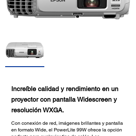
Increíble calidad y rendimiento en un
proyector con pantalla Widescreen y
resolución WXGA.
Con conexión de red, imágenes brillantes y pantalla
en formato Wide, el PowerLite 99W ofrece la opción