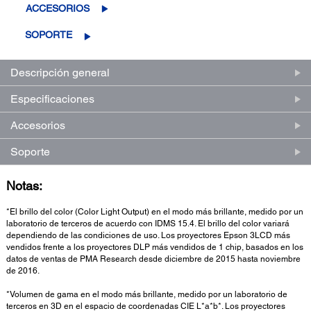
ACCESORIOS
SOPORTE
Descripción general
Especificaciones
Accesorios
Soporte
Notas:
*El brillo del color (Color Light Output) en el modo más brillante, medido por un
laboratorio de terceros de acuerdo con IDMS 15.4. El brillo del color variará
dependiendo de las condiciones de uso. Los proyectores Epson 3LCD más
vendidos frente a los proyectores DLP más vendidos de 1 chip, basados en los
datos de ventas de PMA Research desde diciembre de 2015 hasta noviembre
de 2016.
*Volumen de gama en el modo más brillante, medido por un laboratorio de
terceros en 3D en el espacio de coordenadas CIE L*a*b*. Los proyectores