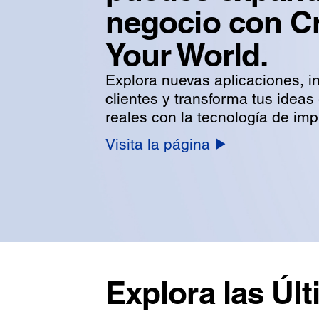
negocio con C
Your World.
Explora nuevas aplicaciones, in
clientes y transforma tus ideas
reales con la tecnología de im
Visita la página
Explora las Ú