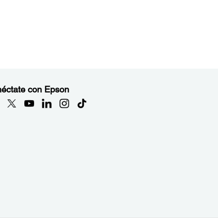
éctate con Epson