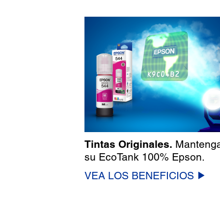
Tintas Originales.
Manteng
su EcoTank 100% Epson.
VEA LOS BENEFICIOS