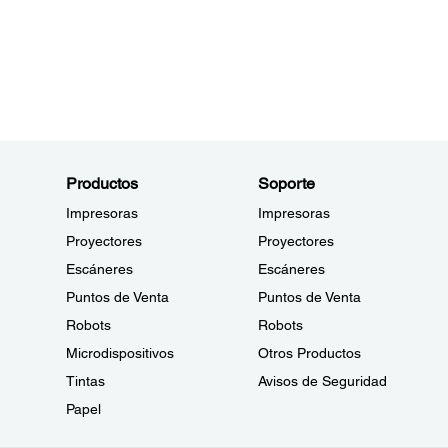
Productos
Soporte
Impresoras
Impresoras
Proyectores
Proyectores
Escáneres
Escáneres
Puntos de Venta
Puntos de Venta
Robots
Robots
Microdispositivos
Otros Productos
Tintas
Avisos de Seguridad
Papel