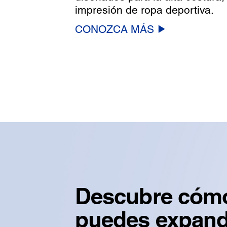
impresión de ropa deportiva.
CONOZCA MÁS
Descubre cóm
puedes expandi