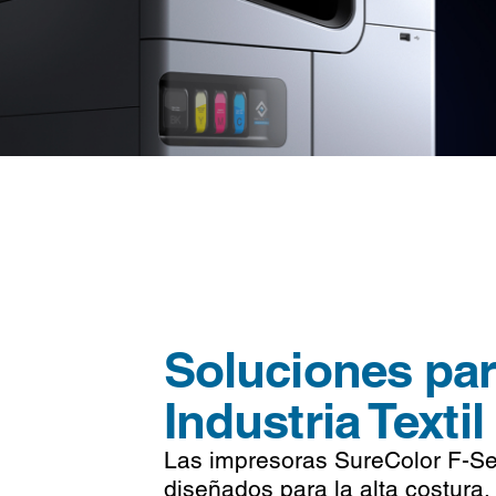
Soluciones par
Industria Textil
Las impresoras SureColor F-Se
diseñados para la alta costura