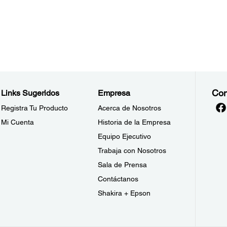
Con
Links Sugeridos
Empresa
Registra Tu Producto
Acerca de Nosotros
Mi Cuenta
Historia de la Empresa
Equipo Ejecutivo
Trabaja con Nosotros
Sala de Prensa
Contáctanos
Shakira + Epson